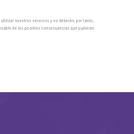
tilizar nuestros servicios y no deberán, por tanto,
nsable de las posibles consecuencias que pudieran