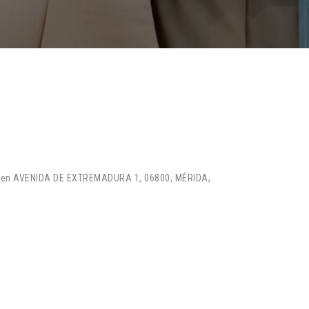
ial en AVENIDA DE EXTREMADURA 1, 06800, MÉRIDA,