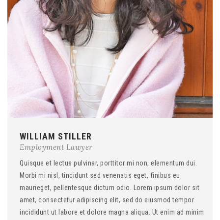
WILLIAM STILLER
Employment Lawyer
Quisque et lectus pulvinar, porttitor mi non, elementum dui.
Morbi mi nisl, tincidunt sed venenatis eget, finibus eu
maurieget, pellentesque dictum odio. Lorem ipsum dolor sit
amet, consectetur adipiscing elit, sed do eiusmod tempor
incididunt ut labore et dolore magna aliqua. Ut enim ad minim