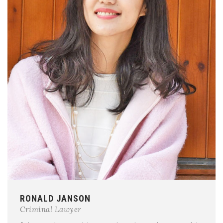
RONALD JANSON
Criminal Lawyer