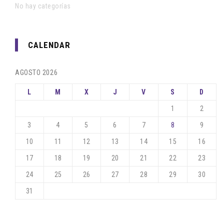
No hay categorías
CALENDAR
AGOSTO 2026
L
M
X
J
V
S
D
1
2
3
4
5
6
7
8
9
10
11
12
13
14
15
16
17
18
19
20
21
22
23
24
25
26
27
28
29
30
31