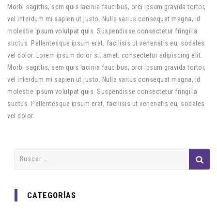
Morbi sagittis, sem quis lacinia faucibus, orci ipsum gravida tortor,
vel interdum mi sapien ut justo. Nulla varius consequat magna, id
molestie ipsum volutpat quis. Suspendisse consectetur fringilla
suctus. Pellentesque ipsum erat, facilisis ut venenatis eu, sodales
vel dolor. Lorem ipsum dolor sit amet, consectetur adipiscing elit.
Morbi sagittis, sem quis lacinia faucibus, orci ipsum gravida tortor,
vel interdum mi sapien ut justo. Nulla varius consequat magna, id
molestie ipsum volutpat quis. Suspendisse consectetur fringilla
suctus. Pellentesque ipsum erat, facilisis ut venenatis eu, sodales
vel dolor.
Buscar:
CATEGORÍAS