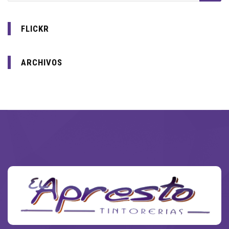
FLICKR
ARCHIVOS