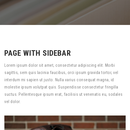
PAGE WITH SIDEBAR
Lorem ipsum dolor sit amet, consectetur adipiscing elit. Morbi
sagittis, sem quis lacinia faucibus, orci ipsum gravida tortor, vel
interdum mi sapien ut justo. Nulla varius consequat magna, id
molestie ipsum volutpat quis. Suspendisse consectetur fringilla
suctus. Pellentesque ipsum erat, facilisis ut venenatis eu, sodales
vel dolor.