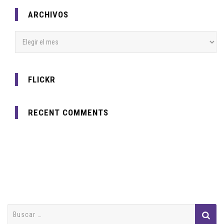
ARCHIVOS
Archivos
FLICKR
RECENT COMMENTS
Buscar: