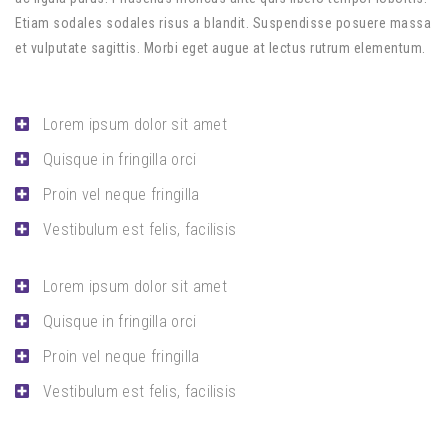
Etiam sodales sodales risus a blandit. Suspendisse posuere massa
et vulputate sagittis. Morbi eget augue at lectus rutrum elementum.
Lorem ipsum dolor sit amet
Quisque in fringilla orci
Proin vel neque fringilla
Vestibulum est felis, facilisis
Lorem ipsum dolor sit amet
Quisque in fringilla orci
Proin vel neque fringilla
Vestibulum est felis, facilisis